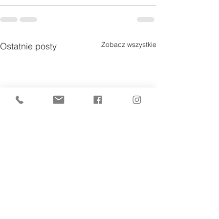
Zobacz wszystkie
Ostatnie posty