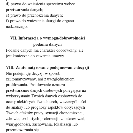
d) prawo do wniesienia sprzeciwu wobec
przetwarzania danych;
e) prawo do przenoszenia danych;
f) prawo do wniesienia skargi do organu
nadzorczego.
VII. Informacja o wymogu/dobrowolności
podania danych
Podanie danych ma charakter dobrowolny, ale
jest konieczne do zawarcia umowy.
VIII. Zautomatyzowane podejmowanie decyzji
Nie podejmuję decyzji w sposób
zautomatyzowany, ani z uwzględnieniem
profilowania. Profilowanie oznacza
przetwarzanie danych osobowych polegające na
wykorzystaniu Twoich danych osobowych do
oceny niektórych Twoich cech, w szczególności
do analizy lub prognozy aspektów dotyczących
Twoich efektów pracy, sytuacji ekonomicznej,
zdrowia, osobistych preferencji, zainteresowań,
wiarygodności, zachowania, lokalizacji lub
przemieszczania się.