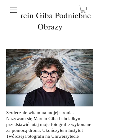
Marcin Giba Podniebne
Obrazy
Serdecznie witam na mojej stronie.
Nazywam się M
arcin Giba i chciałbym
przedstawić tutaj moje fotografie wykonane
za pomocą drona. Ukończyłem Instytut
Twórczej Fotografii na Uniwersytecie