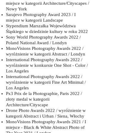
miejsce w kategorii Architecture/Cityscapes /
Nowy York
Sarajevo Photography Award 2023 / I
miejsce w kategorii Landscape
Stypendium Marszałka Województwa
Śląskiego w dziedzinie kultury w roku 2022
Sony World Photography Awards 2022 /
Poland National Award / Londyn
MonoVisions Photography Awards 2022 /
wyróżnienie w kategorii Abstract / Londyn
International Photography Awards 2022 /
wyróżnienie w konkursie One Shot - Color /
Los Angeles
International Photography Awards 2022 /
wyróżnienie w kategorii Fine Art Minimal /
Los Angeles
Px3 Prix de la Photographie, Paris 2022 /
złoty medal w kategorii
Architecture/Cityscape
Drone Photo Awards 2022 / wyróżnienie w
kategorii Abstract i Urban / Siena, Włochy
MonoVisions Photography Awards 2021
/ I
miejsce - Black & White Abstract Photo of