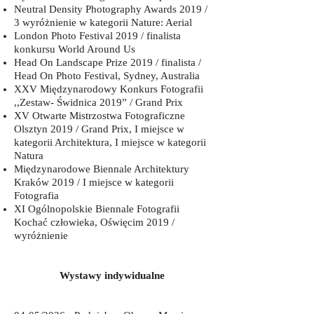
Neutral Density Photography Awards 2019 /
3 wyróżnienie w kategorii Nature: Aerial
London Photo Festival 2019 / finalista
konkursu World Around Us
Head On Landscape Prize 2019 / finalista /
Head On Photo Festival, Sydney, Australia
XXV Międzynarodowy Konkurs Fotografii
,,Zestaw- Świdnica 2019” / Grand Prix
XV Otwarte Mistrzostwa Fotograficzne
Olsztyn 2019 / Grand Prix, I miejsce w
kategorii Architektura, I miejsce w kategorii
Natura
Międzynarodowe Biennale Architektury
Kraków 2019 / I miejsce w kategorii
Fotografia
XI Ogólnopolskie Biennale Fotografii
Kochać człowieka, Oświęcim 2019 /
wyróżnienie
Wystawy indywidualne