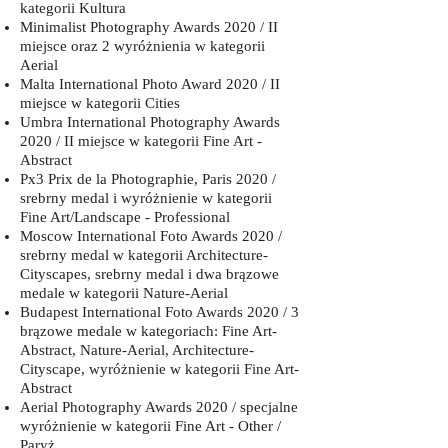
kategorii Kultura
Minimalist Photography Awards 2020 / II
miejsce oraz 2 wyróżnienia w kategorii
Aerial
Malta International Photo Award 2020 / II
miejsce w kategorii Cities
Umbra International Photography Awards
2020 / II miejsce w kategorii Fine Art -
Abstract
Px3 Prix de la Photographie, Paris 2020 /
srebrny medal i wyróżnienie w kategorii
Fine Art/Landscape - Professional
Moscow International Foto Awards 2020 /
srebrny medal w kategorii Architecture-
Cityscapes, srebrny medal i dwa brązowe
medale w kategorii Nature-Aerial
Budapest International Foto Awards 2020 / 3
brązowe medale w kategoriach: Fine Art-
Abstract, Nature-Aerial, Architecture-
Cityscape, wyróżnienie w kategorii Fine Art-
Abstract
Aerial Photography Awards 2020 / specjalne
wyróżnienie w kategorii Fine Art - Other /
Paryż