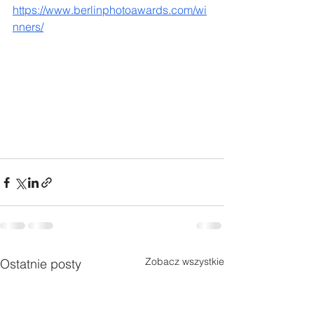
https://www.berlinphotoawards.com/wi
nners/
Zobacz wszystkie
Ostatnie posty