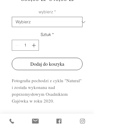
cena
Rabatowa
wybierz
*
Sztuk
*
Dodaj do koszyka
Fotografia pochodzi z cyklu "Natural"
i została wykonana nad
poprzemysłowym Osadnikiem
Gajówka w roku 2020.