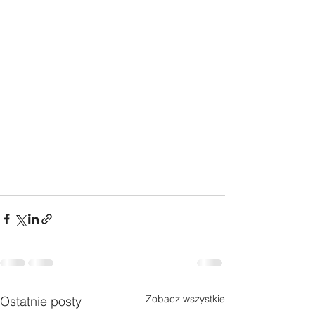
Zobacz wszystkie
Ostatnie posty