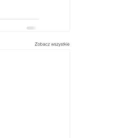
Zobacz wszystkie