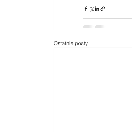
Ostatnie posty